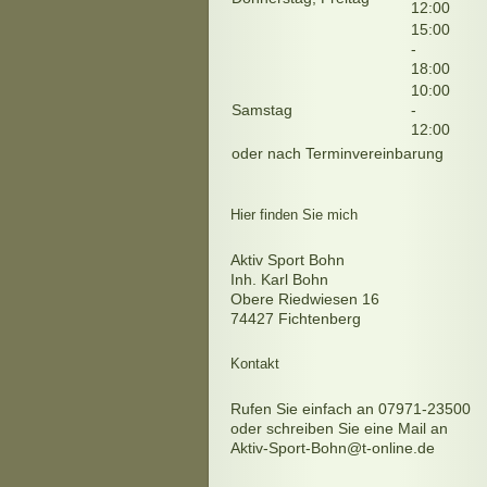
12:00
15:00
-
18:00
10:00
Samstag
-
12:00
oder nach Terminvereinbarung
Hier finden Sie mich
Aktiv Sport Bohn
Inh. Karl Bohn
Obere Riedwiesen
16
74427
Fichtenberg
Kontakt
Rufen Sie einfach an 07971-23500
oder schreiben Sie eine Mail an
Aktiv-Sport-Bohn@t-online.de