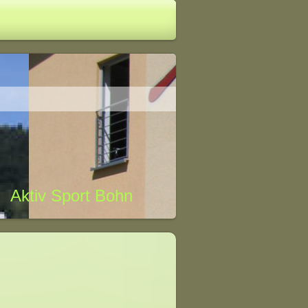
Aktiv Sport Bohn