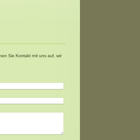
n Sie Kontakt mit uns auf, wir