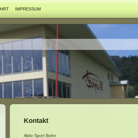
AHRT
IMPRESSUM
Kontakt
Aktiv Sport Bohn