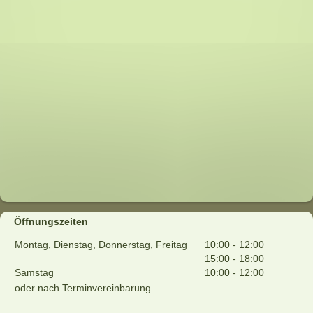
Öffnungszeiten
Montag, Dienstag, Donnerstag, Freitag
10:00
-
12:00
15:00
-
18:00
Samstag
10:00
-
12:00
oder nach Terminvereinbarung