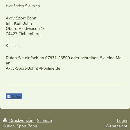
Hier finden Sie mich
Aktiv Sport Bohn
Inh. Karl Bohn
Obere Riedwiesen
16
74427
Fichtenberg
Kontakt
Rufen Sie einfach an 07971-23500 oder schreiben Sie eine Mail
an
Aktiv-Sport-Bohn@t-online.de
Teilen
Druckversion
|
Sitemap
Login
© Aktiv Sport Bohn
Webansicht